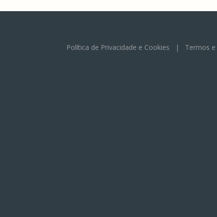
Política de Privacidade e Cookies
|
Termos e