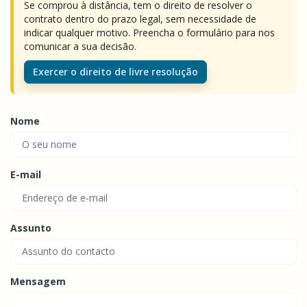
Se comprou à distância, tem o direito de resolver o
contrato dentro do prazo legal, sem necessidade de
indicar qualquer motivo. Preencha o formulário para nos
comunicar a sua decisão.
Exercer o direito de livre resolução
Nome
E-mail
Assunto
Mensagem