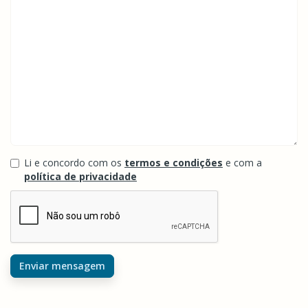
Li e concordo com os
termos e condições
e com a
política de privacidade
Enviar mensagem