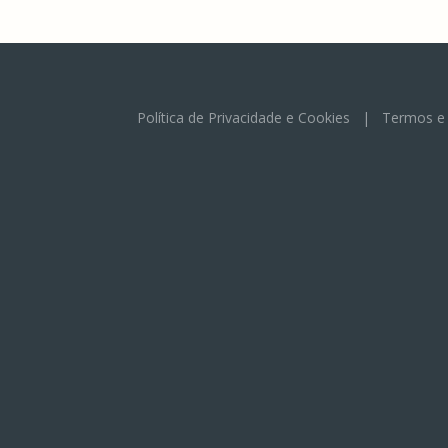
Política de Privacidade e Cookies
|
Termos e