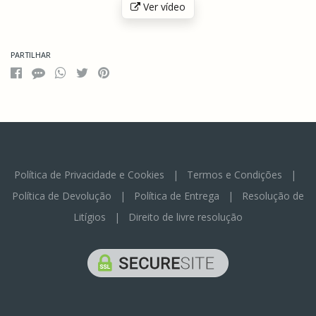
Ver vídeo
PARTILHAR
Política de Privacidade e Cookies
|
Termos e Condições
|
Política de Devolução
|
Política de Entrega
|
Resolução de
Litígios
|
Direito de livre resolução