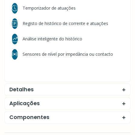
Temporizador de atuações
Registo de histórico de corrente e atuações
Análise inteligente do histórico
Sensores de nível por impedância ou contacto
Detalhes
Aplicações
Componentes