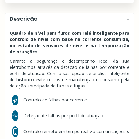
Descrição
Quadro de nível para furos com relé inteligente para
controlo de nível com base na corrente consumida,
no estado de sensores de nível e na temporização
de atuações.
Garante a segurança e desempenho ideal da sua
eletrobomba através da deteção de falhas por corrente e
perfil de atuação. Com a sua opção de análise inteligente
de histórico evite custos de manutenção e consumo pela
deteção antecipada de falhas e fugas.
Controlo de falhas por corrente
Deteção de falhas por perfil de atuação
Controlo remoto em tempo real via comunicações segur