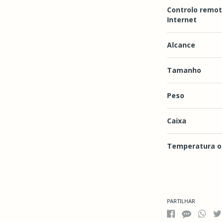
Controlo remot
Internet
Alcance
Tamanho
Peso
Caixa
Temperatura o
Características
PARTILHAR