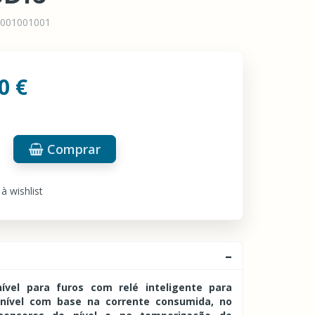
001001001
0 €
Comprar
à wishlist
ível para furos com relé inteligente para
 nível com base na corrente consumida, no