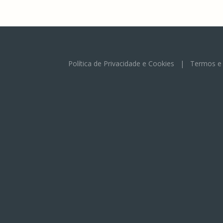
Política de Privacidade e Cookies
|
Termos e