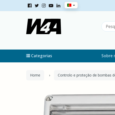
Categorias
Sobre 
Home
Controlo e proteção de bombas d